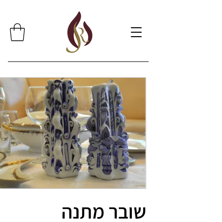
שובר מתנה