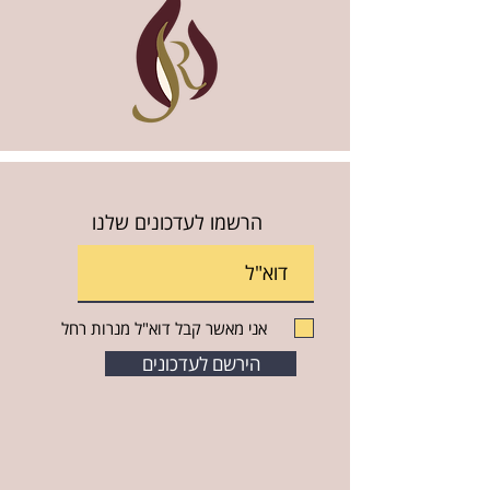
הרשמו לעדכונים שלנו
אני מאשר קבל דוא"ל מנרות רחל
הירשם לעדכונים