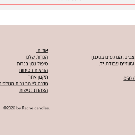
אודות
הנרות שלנו
צבים, מגולפים בסגנון
טיפול נכון בנרות
 עשויים עבודת יד
הוראות בטיחות
תקנון אתר
050-
סדנה לייצור נרות מגולפים
הצהרת נגישות
©2020 by Rachelcandles.