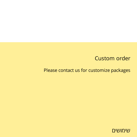
Custom order
Please contact us for customize packages
שימושים