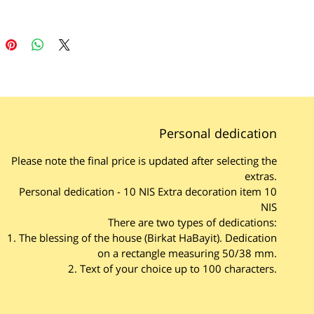
Personal dedication
Please note the final price is updated after selecting the
extras.
Personal dedication - 10 NIS Extra decoration item 10
NIS
There are two types of dedications:
1. The blessing of the house (
Birkat HaBayit)
. Dedication
on a rectangle measuring 50/38 mm.
2. Text of your choice up to 100 characters.