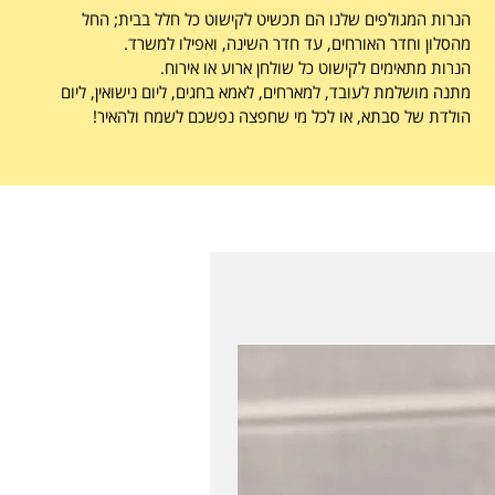
הנרות המגולפים שלנו הם תכשיט לקישוט כל חלל בבית; החל
מהסלון וחדר האורחים, עד חדר השינה, ואפילו למשרד.
הנרות מתאימים
לקישוט כל שולחן ארוע או אירוח.
מתנה מושלמת לעובד, למארחים, לאמא בחגים, ליום נישואין, ליום
הולדת של סבתא, או לכל מי שחפצה נפשכם לשמח ולהאיר!