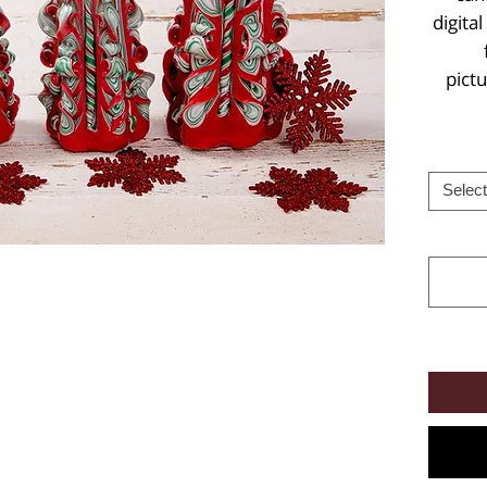
digital
pictu
Select