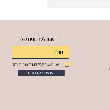
הרשמו לעדכונים שלנו
אני מאשר קבל דוא"ל מנרות רחל
הירשם לעדכונים