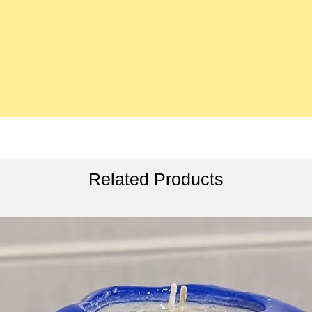
Related Products