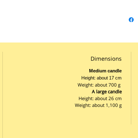
Dimensions
Medium candle
Height: about 17 cm
Weight: about 700 g
A large candle
Height: about 26 cm
Weight: about 1,100 g