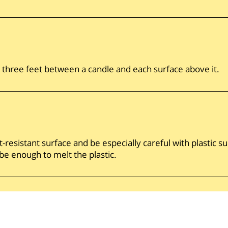
t three feet between a candle and each surface above it.
-resistant surface and be especially careful with plastic s
be enough to melt the plastic.