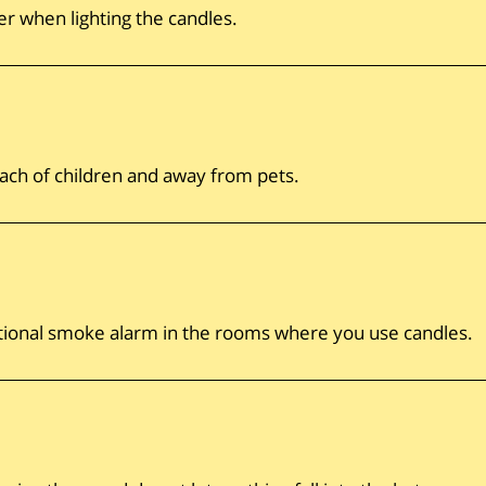
er when lighting the candles.
each of children and away from pets.
ditional smoke alarm in the rooms where you use candles.