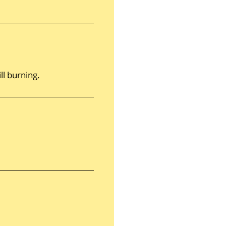
ll burning.