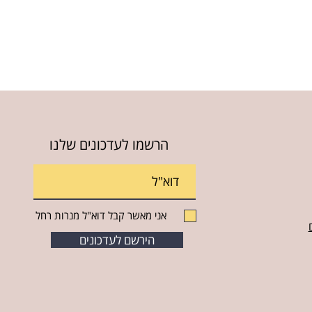
הרשמו לעדכונים שלנו
אני מאשר קבל דוא"ל מנרות רחל
הירשם לעדכונים