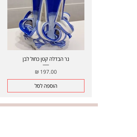
נר הבדלה קטן כחול לבן
מחיר
הוספה לסל