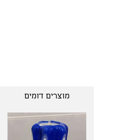
מוצרים דומים