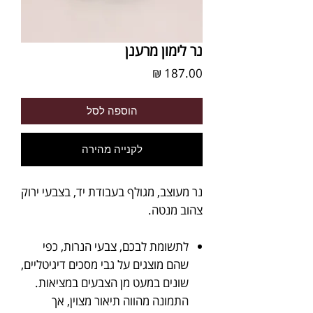
נר לימון מרענן
מחיר
הוספה לסל
לקנייה מהירה
נר מעוצב, מגולף בעבודת יד, בצבעי ירוק
צהוב מנטה.
לתשומת לבכם, צבעי הנרות, כפי
שהם מוצגים על גבי מסכים דיגיטליים,
שונים במעט מן הצבעים במציאות.
התמונה מהווה תיאור מצוין, אך