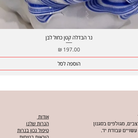
תצוגה מהירה
נר הבדלה קטן כחול לבן
מחיר
הוספה לסל
אודות
הנרות שלנו
צבים, מגולפים בסגנון
טיפול נכון בנרות
עשויים עבודת יד.
הוראות בטיחות