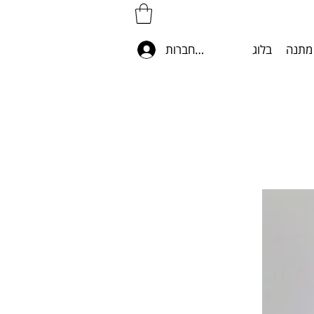
מתנה
בלוג
להתחברות