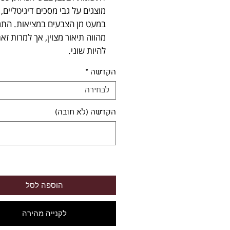
מוצגים על גבי מסכים דיגיטליים, 
במעט מן הצבעים במציאות. התמ
מהווה תיאור מצוין, אך למרות זא
להיות שוני.
הקדשה
*
לבחירה
הקדשה (לא חובה)
הוספה לסל
לקנייה מהירה