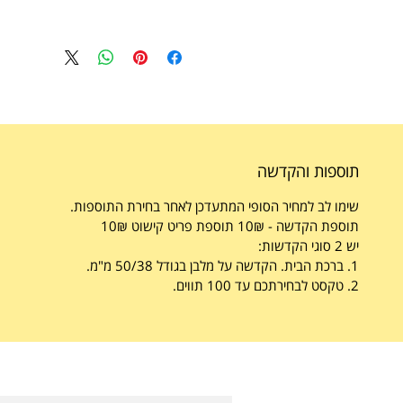
תוספות והקדשה
שימו לב למחיר הסופי המתעדכן לאחר בחירת התוספות.
תוספת הקדשה - 10₪ תוספת פריט קישוט 10₪
יש 2 סוגי הקדשות:
1. ברכת הבית. הקדשה על מלבן בגודל 50/38 מ"מ.
2. טקסט לבחירתכם עד 100 תווים.