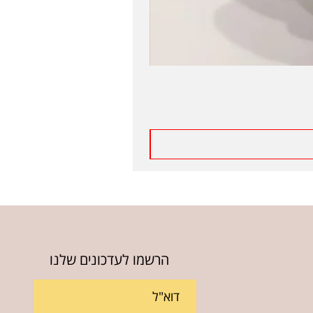
הרשמו לעדכונים שלנו