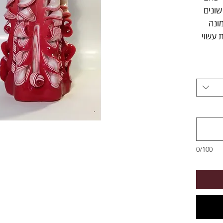
שונים
ונה
ת עשוי
0/100