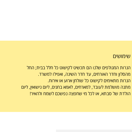
שימושים
הנרות המגולפים שלנו הם תכשיט לקישוט כל חלל בבית; החל
מהסלון וחדר האורחים, עד חדר השינה, ואפילו למשרד.
הנרות מתאימים
לקישוט כל שולחן ארוע או אירוח.
מתנה מושלמת לעובד, למארחים, לאמא בחגים, ליום נישואין, ליום
הולדת של סבתא, או לכל מי שחפצה נפשכם לשמח ולהאיר!