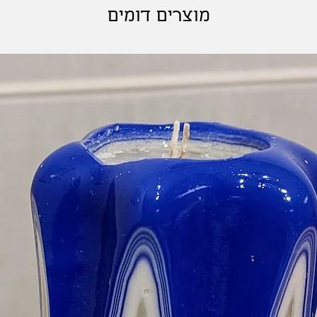
מוצרים דומים