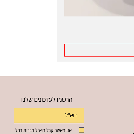
הרשמו לעדכונים שלנו
אני מאשר קבל דוא"ל מנרות רחל