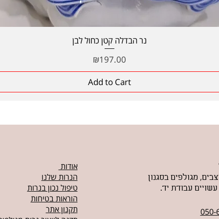
Quick View
נר הבדלה קטן כחול לבן
Price
₪197.00
Add to Cart
אודות
הנרות שלנו
צבים, מגולפים בסגנון
טיפול נכון בנרות
עשויים עבודת יד.
הוראות בטיחות
תקנון אתר
050-