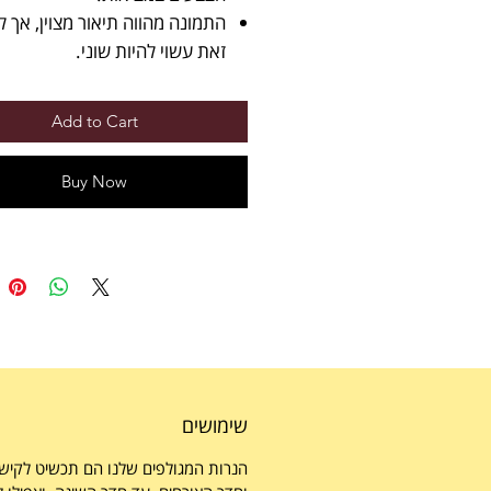
התמונה מהווה תיאור מצוין, אך ל
זאת עשוי להיות שוני.
Add to Cart
Buy Now
שימושים
הנרות המגולפים שלנו הם תכשיט לקישו