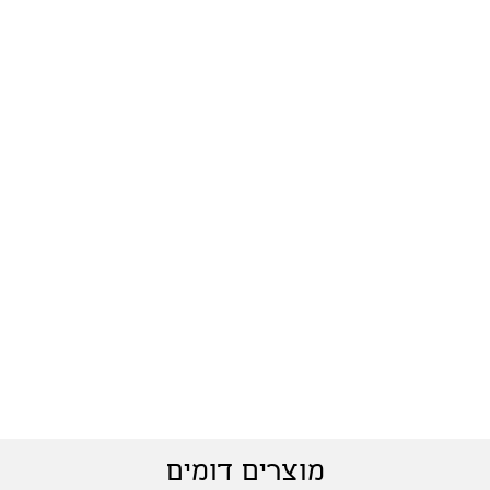
מוצרים דומים