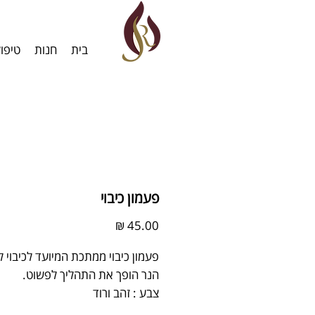
בית
חנות
טיפו
פעמון כיבוי
מחיר
פעמון כיבוי ממתכת המיועד לכיבוי 
הנר הופך את התהליך לפשוט.
צבע : זהב ורוד