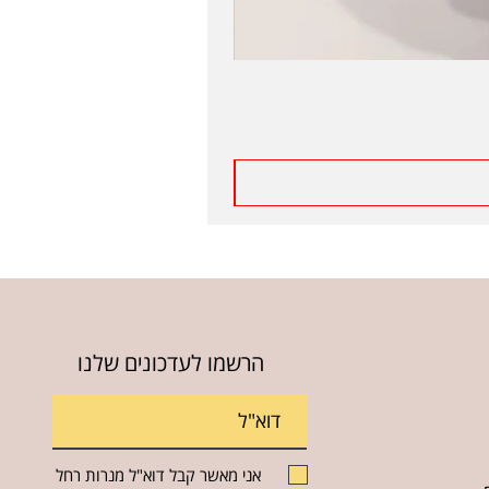
הרשמו לעדכונים שלנו
אני מאשר קבל דוא"ל מנרות רחל