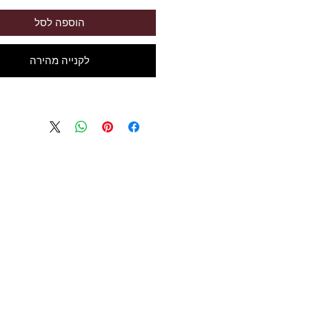
הוספה לסל
לקנייה מהירה