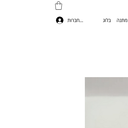
מתנה
בלוג
להתחברות