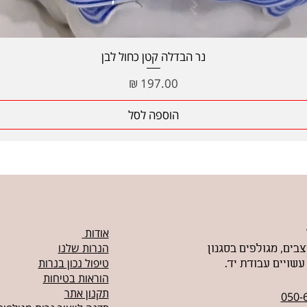
תצוגה מהירה
נר הבדלה קטן כחול לבן
מחיר
הוספה לסל
אודות
הנרות שלנו
צבים, מגולפים בסגנון
טיפול נכון בנרות
עשויים עבודת יד.
הוראות בטיחות
תקנון אתר
050-